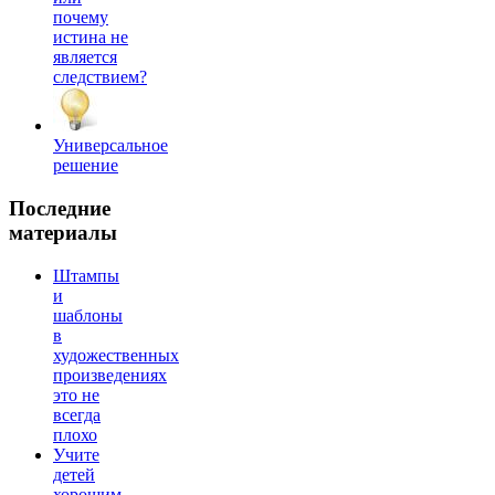
почему
истина не
является
следствием?
Универсальное
решение
Последние
материалы
Штампы
и
шаблоны
в
художественных
произведениях
это не
всегда
плохо
Учите
детей
хорошим