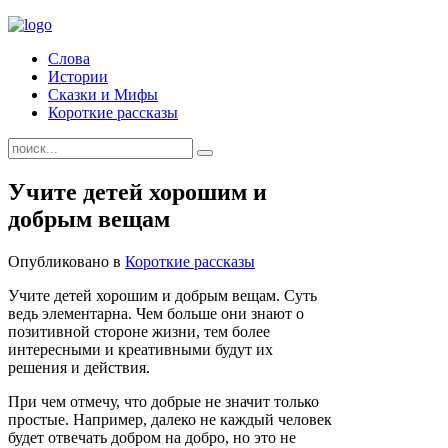
Слова
Истории
Сказки и Мифы
Короткие рассказы
Учите детей хорошим и
добрым вещам
Опубликовано в
Короткие рассказы
Учите детей хорошим и добрым вещам. Суть
ведь элементарна. Чем больше они знают о
позитивной стороне жизни, тем более
интересными и креативными будут их
решения и действия.
При чем отмечу, что добрые не значит только
простые. Например, далеко не каждый человек
будет отвечать добром на добро, но это не