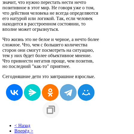
значит, что нужно перестать нести нечто
позитивное в этот мир. Не говоря уже о том,
что действия человека не всегда определяются
его натурой или логикой. Так, если человек
находится в расстроенном состоянии, то
вполне может огрызнуться.
Что жизнь это не белое и черное, а нечто более
сложное. Что, чем с большего количества
сторон они смогут посмотреть на ситуацию,
тем у них будет более объективное мнение.
Что привнести негатив проще, чем позитив,
но последний "как-то" приятнее.
Сегодняшние дети это завтрашние взрослые.
< Назад
Вперёд >