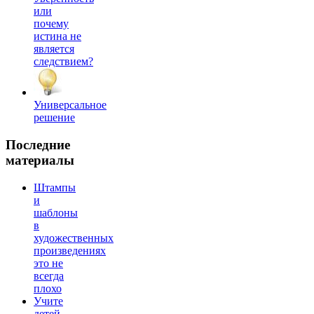
или
почему
истина не
является
следствием?
Универсальное
решение
Последние
материалы
Штампы
и
шаблоны
в
художественных
произведениях
это не
всегда
плохо
Учите
детей