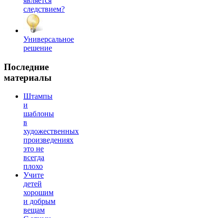
является
следствием?
Универсальное
решение
Последние
материалы
Штампы
и
шаблоны
в
художественных
произведениях
это не
всегда
плохо
Учите
детей
хорошим
и добрым
вещам