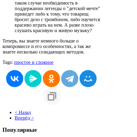
таком случае необходимость в
поддержании легенды о "детской мечте"
приведет либо к тому, что товарищ
бросит дело с тромбоном, либо научится
красиво играть на нем. А разве плохо
слушать красивую и живую музыку?
Теперь, вы знаете немного больше о
компромиссе и его особенностях, а так же
знаете несколько созидающих методов.
Tags:
простое и сложное
< Назад
Вперёд >
Популярные