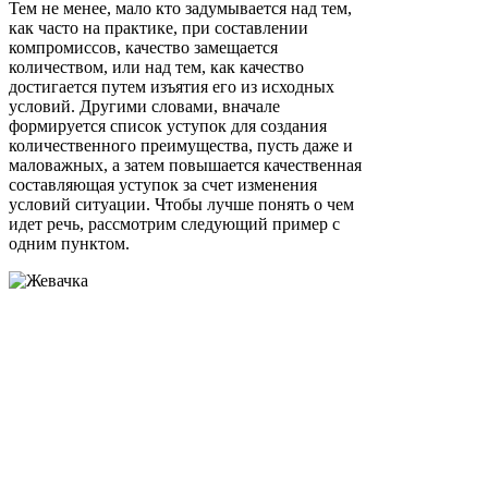
Тем не менее, мало кто задумывается над тем,
как часто на практике, при составлении
компромиссов, качество замещается
количеством, или над тем, как качество
достигается путем изъятия его из исходных
условий. Другими словами, вначале
формируется список уступок для создания
количественного преимущества, пусть даже и
маловажных, а затем повышается качественная
составляющая уступок за счет изменения
условий ситуации. Чтобы лучше понять о чем
идет речь, рассмотрим следующий пример с
одним пунктом.