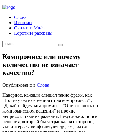
Слова
Истории
Сказки и Мифы
Короткие рассказы
Компромисс или почему
количество не означает
качество?
Опубликовано в
Слова
Наверное, каждый слышал такие фразы, как
"Почему бы нам не пойти на компромисс?",
"Давай найдем компромисс", "Они сошлись на
компромиссном решении" и прочие
неприхотливые выражения. Безусловно, поиск
решения, который бы устраивал все стороны,
чьи интересы конфликтуют друг с другом,