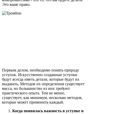
Это ваше право.
Первым делом, необходимо понять природу
уступок. Искусственно созданные уступки
будут всегда иметь детали, которые будут их
выдавать. Методов их определения существует
масса, но большинство из них требуют
практического опыта. Тем не менее,
существует, как минимум, несколько методов,
которые может применить каждый.
Когда появилась важность в уступке и